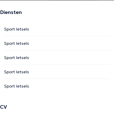
Diensten
Sport letsels
Sport letsels
Sport letsels
Sport letsels
Sport letsels
CV