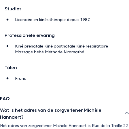
Studies
Licenciée en kinésithérapie depuis 1987.
Professionele ervaring
Kiné prénatale Kiné postnatale Kiné respiratoire
Massage bébé Méthode Niromathé
Talen
Frans
FAQ
Wat is het adres van de zorgverlener Michèle
Hannaert?
Het adres van zorgverlener Michèle Hannaert is Rue de la Treille 22