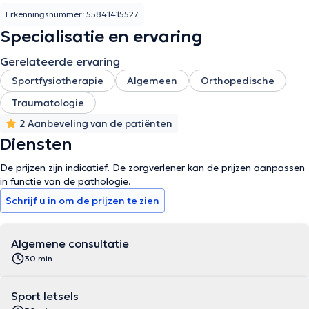
Erkenningsnummer: 55841415527
Specialisatie en ervaring
Gerelateerde ervaring
Sportfysiotherapie
Algemeen
Orthopedische
Traumatologie
2 Aanbeveling van de patiënten
Diensten
De prijzen zijn indicatief. De zorgverlener kan de prijzen aanpassen
in functie van de pathologie.
Schrijf u in om de prijzen te zien
Algemene consultatie
30 min
Sport letsels