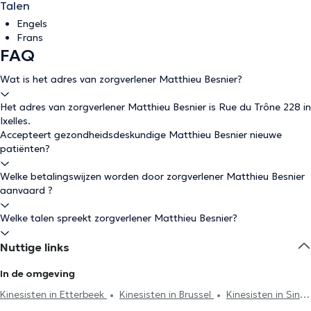
Talen
Engels
Frans
FAQ
Wat is het adres van zorgverlener Matthieu Besnier?
Het adres van zorgverlener Matthieu Besnier is Rue du Trône 228 in
Ixelles.
Accepteert gezondheidsdeskundige Matthieu Besnier nieuwe
patiënten?
Welke betalingswijzen worden door zorgverlener Matthieu Besnier
aanvaard ?
Welke talen spreekt zorgverlener Matthieu Besnier?
Nuttige links
In de omgeving
Kinesisten in Etterbeek
Kinesisten in Brussel
Kinesisten in Sint-