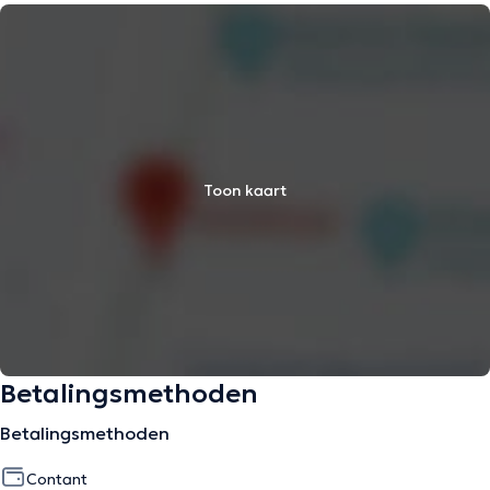
Toon kaart
Betalingsmethoden
Betalingsmethoden
Contant