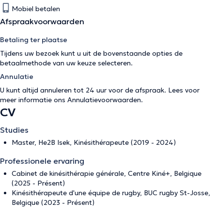
Mobiel betalen
Afspraakvoorwaarden
Betaling ter plaatse
Tijdens uw bezoek kunt u uit de bovenstaande opties de
betaalmethode van uw keuze selecteren.
Annulatie
U kunt altijd annuleren tot 24 uur voor de afspraak. Lees voor
meer informatie ons
Annulatievoorwaarden
.
CV
Studies
Master, He2B Isek, Kinésithérapeute (2019 - 2024)
Professionele ervaring
Cabinet de kinésithérapie générale, Centre Kiné+, Belgique
(2025 - Présent)
Kinésithérapeute d'une équipe de rugby, BUC rugby St-Josse,
Belgique (2023 - Présent)