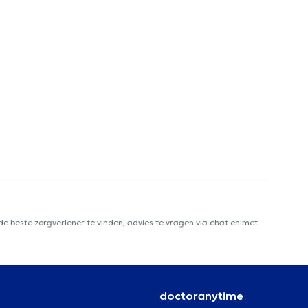
e beste zorgverlener te vinden, advies te vragen via chat en met
doctoranytime