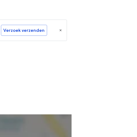
Verzoek verzenden