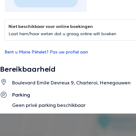
Niet beschikbaar voor online boekingen
Laat hem/haar weten dat u graag online wilt boeken
Bent u Marie Pételet? Pas uw profiel aan
Bereikbaarheid
Boulevard Emile Devreux 9, Charleroi, Henegouwen
Parking
Geen privé parking beschikbaar