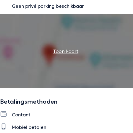
Geen privé parking beschikbaar
Toon kaart
Betalingsmethoden
Contant
Mobiel betalen