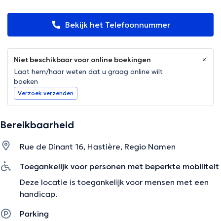
Bekijk het Telefoonnummer
Niet beschikbaar voor online boekingen
Laat hem/haar weten dat u graag online wilt
boeken
Verzoek verzenden
Bereikbaarheid
Rue de Dinant 16, Hastière, Regio Namen
Toegankelijk voor personen met beperkte mobiliteit
Deze locatie is toegankelijk voor mensen met een
handicap.
Parking