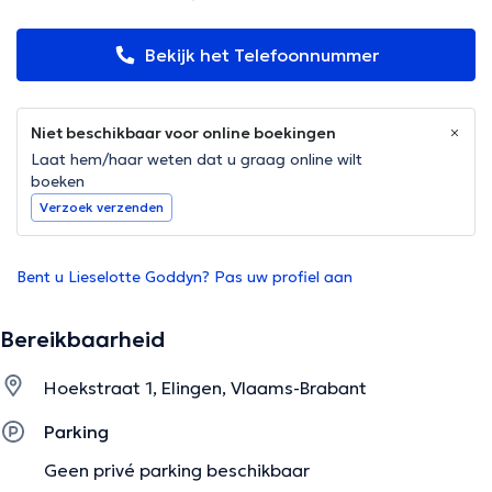
Bekijk het Telefoonnummer
Niet beschikbaar voor online boekingen
Laat hem/haar weten dat u graag online wilt
boeken
Verzoek verzenden
Bent u Lieselotte Goddyn? Pas uw profiel aan
Bereikbaarheid
Hoekstraat 1, Elingen, Vlaams-Brabant
Parking
Geen privé parking beschikbaar