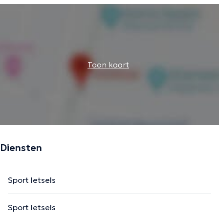
Toon kaart
Diensten
Sport letsels
Sport letsels