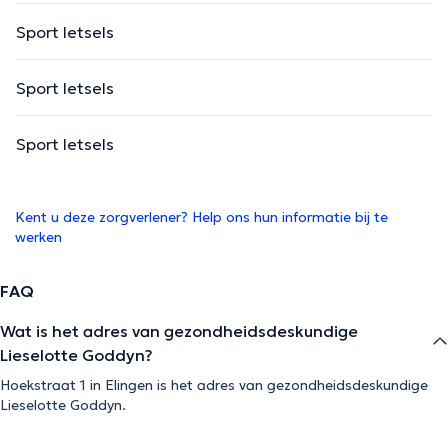
Sport letsels
Sport letsels
Sport letsels
Kent u deze zorgverlener? Help ons hun informatie bij te
werken
FAQ
Wat is het adres van gezondheidsdeskundige
Lieselotte Goddyn?
Hoekstraat 1 in Elingen is het adres van gezondheidsdeskundige
Lieselotte Goddyn.