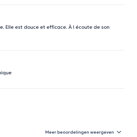
. Elle est douce et efficace. À l écoute de son
hique
Meer beoordelingen weergeven