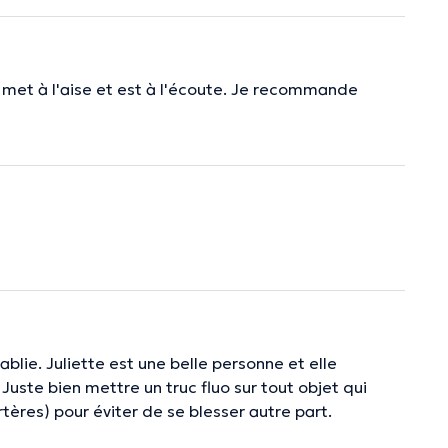
 met à l'aise et est à l'écoute. Je recommande
tablie. Juliette est une belle personne et elle
 Juste bien mettre un truc fluo sur tout objet qui
rtères) pour éviter de se blesser autre part.