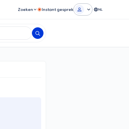
Zoeken
Instant gesprek
NL