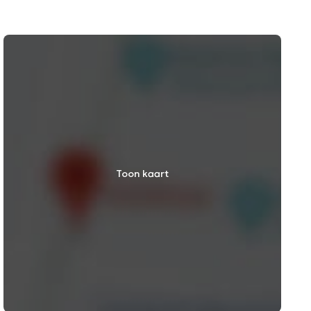
Toon kaart