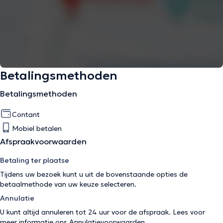
Betalingsmethoden
Betalingsmethoden
Contant
Mobiel betalen
Afspraakvoorwaarden
Betaling ter plaatse
Tijdens uw bezoek kunt u uit de bovenstaande opties de
betaalmethode van uw keuze selecteren.
Annulatie
U kunt altijd annuleren tot 24 uur voor de afspraak. Lees voor
meer informatie ons
Annulatievoorwaarden
.