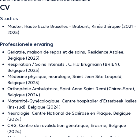
CV
Studies
Master, Haute Ecole Bruxelles - Brabant, Kinésithérapie (2021 -
2025)
Professionele ervaring
Gériatrie, maison de repos et de soins, Résidence Azalee,
Belgique (2025)
Respiration / Soins Intensifs , C.H.U Brugmann (BRIEN),
Belgique (2025)
Médecine physique, neurologie, Saint Jean Site Leopold,
Belgique (2025)
Orthopédie Ambulatoire, Saint Anne Saint Remi (Chirec-Sare),
Belgique (2024)
Maternité-Gynécologique, Centre hospitalier d'Etterbeek Ixelles
(Iris-sud), Belgique (2024)
Neurologie, Centre National de Sclérose en Plaque, Belgique
(2024)
CRG, Centre de revalidation gériatrique, Érasme, Belgique
(2024)