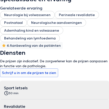
Gerelateerde ervaring
Neurologie bij volwassenen
Perineale revalidatie
Postnataal
Neurologische aandoeningen
Ademhaling kind en volwassene
Behandeling van lymfoedema
6 Aanbeveling van de patiënten
Diensten
De prijzen zijn indicatief. De zorgverlener kan de prijzen aanpassen
in functie van de pathologie.
Schrijf u in om de prijzen te zien
Sport letsels
30 min
Revalidatie