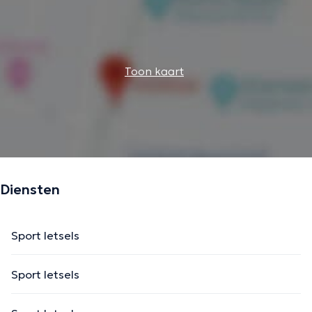
Toon kaart
Diensten
Sport letsels
Sport letsels