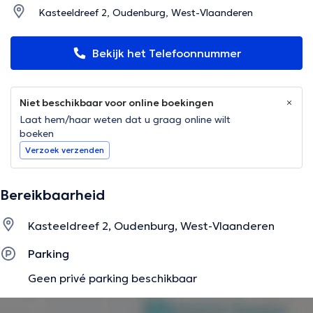
Kasteeldreef 2, Oudenburg, West-Vlaanderen
Bekijk het Telefoonnummer
Niet beschikbaar voor online boekingen
Laat hem/haar weten dat u graag online wilt
boeken
Verzoek verzenden
Bereikbaarheid
Kasteeldreef 2, Oudenburg, West-Vlaanderen
Parking
Geen privé parking beschikbaar