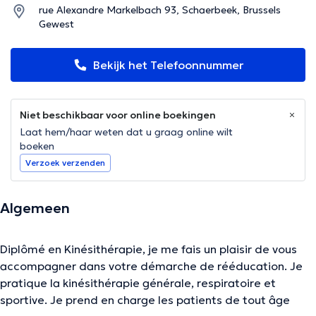
rue Alexandre Markelbach 93, Schaerbeek, Brussels
Gewest
Bekijk het Telefoonnummer
Niet beschikbaar voor online boekingen
Laat hem/haar weten dat u graag online wilt
boeken
Verzoek verzenden
Algemeen
Diplômé en Kinésithérapie, je me fais un plaisir de vous
accompagner dans votre démarche de rééducation. Je
pratique la kinésithérapie générale, respiratoire et
sportive. Je prend en charge les patients de tout âge