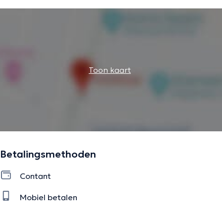
Toon kaart
Betalingsmethoden
Contant
Mobiel betalen