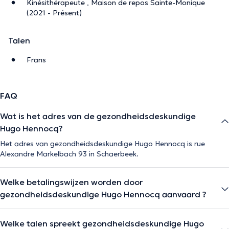
Kinésithérapeute , Maison de repos Sainte-Monique
(2021 - Présent)
Talen
Frans
FAQ
Wat is het adres van de gezondheidsdeskundige
Hugo Hennocq?
Het adres van gezondheidsdeskundige Hugo Hennocq is rue
Alexandre Markelbach 93 in Schaerbeek.
Welke betalingswijzen worden door
gezondheidsdeskundige Hugo Hennocq aanvaard ?
Welke talen spreekt gezondheidsdeskundige Hugo