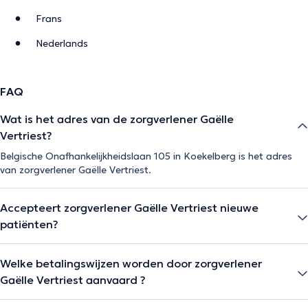
Frans
Nederlands
FAQ
Wat is het adres van de zorgverlener Gaëlle
Vertriest?
Belgische Onafhankelijkheidslaan 105 in Koekelberg is het adres
van zorgverlener Gaëlle Vertriest.
Accepteert zorgverlener Gaëlle Vertriest nieuwe
patiënten?
Welke betalingswijzen worden door zorgverlener
Gaëlle Vertriest aanvaard ?