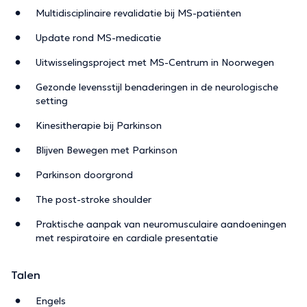
Multidisciplinaire revalidatie bij MS-patiënten
Update rond MS-medicatie
Uitwisselingsproject met MS-Centrum in Noorwegen
Gezonde levensstijl benaderingen in de neurologische
setting
Kinesitherapie bij Parkinson
Blijven Bewegen met Parkinson
Parkinson doorgrond
The post-stroke shoulder
Praktische aanpak van neuromusculaire aandoeningen
met respiratoire en cardiale presentatie
Talen
Engels