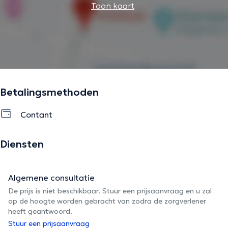
Toon kaart
Betalingsmethoden
Contant
Diensten
Algemene consultatie
De prijs is niet beschikbaar. Stuur een prijsaanvraag en u zal
op de hoogte worden gebracht van zodra de zorgverlener
heeft geantwoord.
Stuur een prijsaanvraag