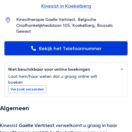
Kinesist in Koekelberg
Kinesitherapie Gaelle Vertriest, Belgische
Onafhankelijkheidslaan 105, Koekelberg, Brussels
Gewest
Bekijk het Telefoonnummer
Niet beschikbaar voor online boekingen
Laat hem/haar weten dat u graag online wilt
boeken
Verzoek verzenden
Algemeen
Kinesist
Gaëlle Vertriest
verwelkomt u graag in haar