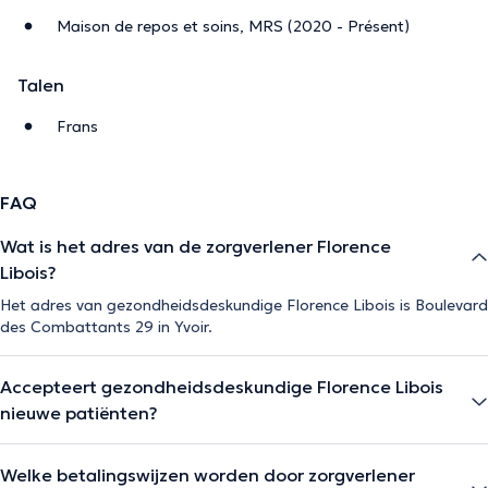
Maison de repos et soins, MRS (2020 - Présent)
Talen
Frans
FAQ
Wat is het adres van de zorgverlener Florence
Libois?
Het adres van gezondheidsdeskundige Florence Libois is Boulevard
des Combattants 29 in Yvoir.
Accepteert gezondheidsdeskundige Florence Libois
nieuwe patiënten?
Welke betalingswijzen worden door zorgverlener