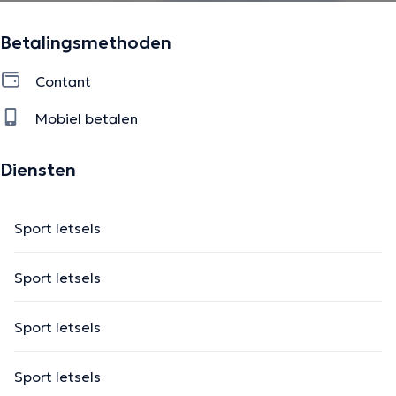
Betalingsmethoden
Contant
Mobiel betalen
Diensten
Sport letsels
Sport letsels
Sport letsels
Sport letsels