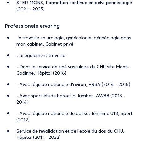
SFER MONS, Formation continue en pelvi-périnéologie
(2021 - 2023)
Professionele ervaring
Je travaille en urologie, gynécologie, périnéologie dans
mon cabinet, Cabinet privé
J'ai également travaillé :
- Dans le service de kiné vasculaire du CHU site Mont-
Godinne, Hôpital (2016)
- Avec l'équipe nationale d'aviron, FRBA (2014 - 2018)
- Avec sport étude basket à Jambes, AWBB (2013 -
2014)
- Avec l'équipe nationale de basket féminine U18, Sport
(2012)
Service de revalidation et de l'école du dos du CHU,
Hôpital (2011 - 2022)