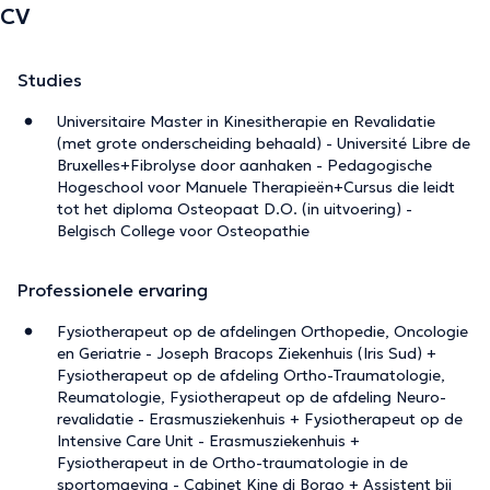
CV
Studies
Universitaire Master in Kinesitherapie en Revalidatie
(met grote onderscheiding behaald) - Université Libre de
Bruxelles+Fibrolyse door aanhaken - Pedagogische
Hogeschool voor Manuele Therapieën+Cursus die leidt
tot het diploma Osteopaat D.O. (in uitvoering) -
Belgisch College voor Osteopathie
Professionele ervaring
Fysiotherapeut op de afdelingen Orthopedie, Oncologie
en Geriatrie - Joseph Bracops Ziekenhuis (Iris Sud) +
Fysiotherapeut op de afdeling Ortho-Traumatologie,
Reumatologie, Fysiotherapeut op de afdeling Neuro-
revalidatie - Erasmusziekenhuis + Fysiotherapeut op de
Intensive Care Unit - Erasmusziekenhuis +
Fysiotherapeut in de Ortho-traumatologie in de
sportomgeving - Cabinet Kine di Borgo + Assistent bij