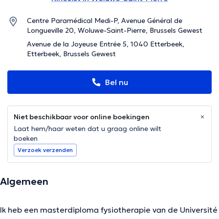
Centre Paramédical Medi-P, Avenue Général de
Longueville 20, Woluwe-Saint-Pierre, Brussels Gewest
Avenue de la Joyeuse Entrée 5, 1040 Etterbeek,
Etterbeek, Brussels Gewest
Bel nu
Niet beschikbaar voor online boekingen
Laat hem/haar weten dat u graag online wilt
boeken
Verzoek verzenden
Algemeen
Ik heb een masterdiploma fysiotherapie van de Université