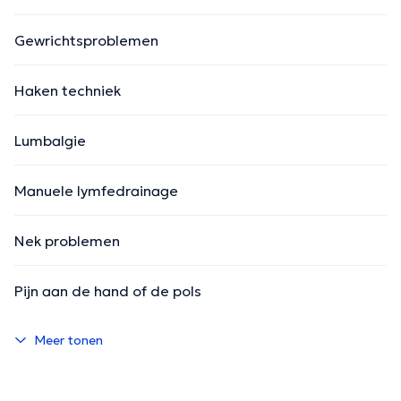
Gewrichtsproblemen
Haken techniek
Lumbalgie
Manuele lymfedrainage
Nek problemen
Pijn aan de hand of de pols
Meer tonen