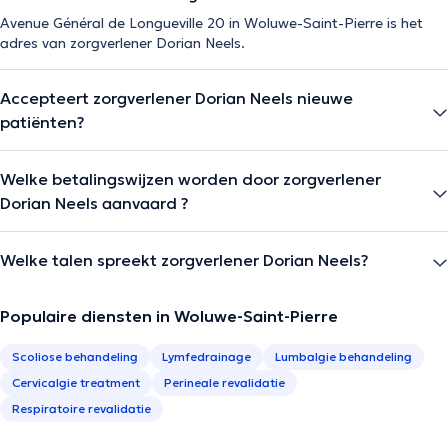
Avenue Général de Longueville 20 in Woluwe-Saint-Pierre is het
adres van zorgverlener Dorian Neels.
Accepteert zorgverlener Dorian Neels nieuwe
patiënten?
Welke betalingswijzen worden door zorgverlener
Dorian Neels aanvaard ?
Welke talen spreekt zorgverlener Dorian Neels?
Populaire diensten in Woluwe-Saint-Pierre
Scoliose behandeling
Lymfedrainage
Lumbalgie behandeling
Cervicalgie treatment
Perineale revalidatie
Respiratoire revalidatie