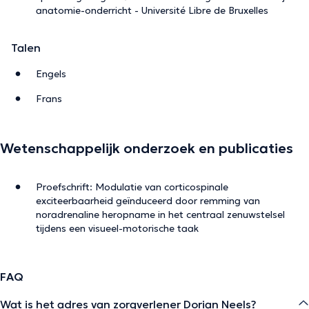
anatomie-onderricht - Université Libre de Bruxelles
Talen
Engels
Frans
Wetenschappelijk onderzoek en publicaties
Proefschrift: Modulatie van corticospinale
exciteerbaarheid geïnduceerd door remming van
noradrenaline heropname in het centraal zenuwstelsel
tijdens een visueel-motorische taak
FAQ
Wat is het adres van zorgverlener Dorian Neels?