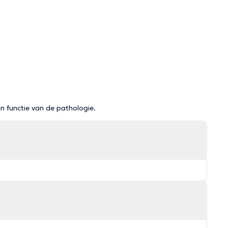
in functie van de pathologie.