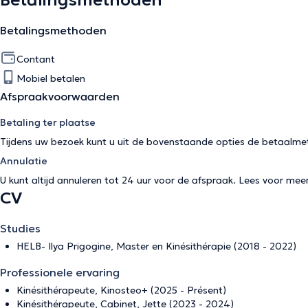
Betalingsmethoden
Betalingsmethoden
Contant
Mobiel betalen
Afspraakvoorwaarden
Betaling ter plaatse
Tijdens uw bezoek kunt u uit de bovenstaande opties de betaalme
Annulatie
U kunt altijd annuleren tot 24 uur voor de afspraak. Lees voor mee
CV
Studies
HELB- Ilya Prigogine, Master en Kinésithérapie (2018 - 2022)
Professionele ervaring
Kinésithérapeute, Kinosteo+ (2025 - Présent)
Kinésithérapeute, Cabinet, Jette (2023 - 2024)