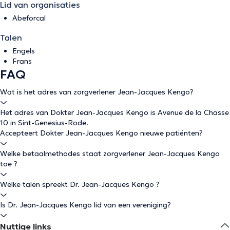
Lid van organisaties
Abeforcal
Talen
Engels
Frans
FAQ
Wat is het adres van zorgverlener Jean-Jacques Kengo?
Het adres van Dokter Jean-Jacques Kengo is Avenue de la Chasse
10 in Sint-Genesius-Rode.
Accepteert Dokter Jean-Jacques Kengo nieuwe patiënten?
Welke betaalmethodes staat zorgverlener Jean-Jacques Kengo
toe ?
Welke talen spreekt Dr. Jean-Jacques Kengo ?
Is Dr. Jean-Jacques Kengo lid van een vereniging?
Nuttige links