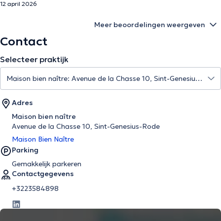
12 april 2026
Meer beoordelingen weergeven
Contact
Selecteer praktijk
Adres
Maison bien naître
Avenue de la Chasse 10, Sint-Genesius-Rode
Maison Bien Naître
Parking
Gemakkelijk parkeren
Contactgegevens
+3223584898