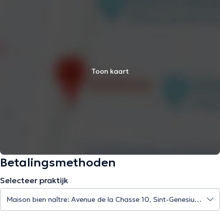
Toon kaart
Betalingsmethoden
Selecteer praktijk