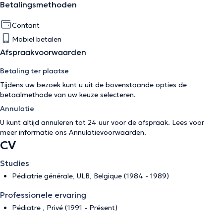
Betalingsmethoden
Contant
Mobiel betalen
Afspraakvoorwaarden
Betaling ter plaatse
Tijdens uw bezoek kunt u uit de bovenstaande opties de
betaalmethode van uw keuze selecteren.
Annulatie
U kunt altijd annuleren tot 24 uur voor de afspraak. Lees voor
meer informatie ons
Annulatievoorwaarden
.
CV
Studies
Pédiatrie générale, ULB, Belgique (1984 - 1989)
Professionele ervaring
Pédiatre , Privé (1991 - Présent)