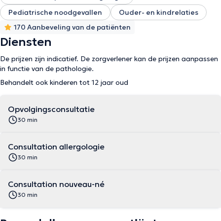
Pediatrische noodgevallen
Ouder- en kindrelaties
170 Aanbeveling van de patiënten
Diensten
De prijzen zijn indicatief. De zorgverlener kan de prijzen aanpassen
in functie van de pathologie.
Behandelt ook kinderen tot 12 jaar oud
Opvolgingsconsultatie
30 min
Consultation allergologie
30 min
Consultation nouveau-né
30 min