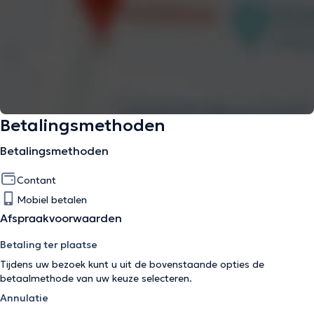
Betalingsmethoden
Betalingsmethoden
Contant
Mobiel betalen
Afspraakvoorwaarden
Betaling ter plaatse
Tijdens uw bezoek kunt u uit de bovenstaande opties de
betaalmethode van uw keuze selecteren.
Annulatie