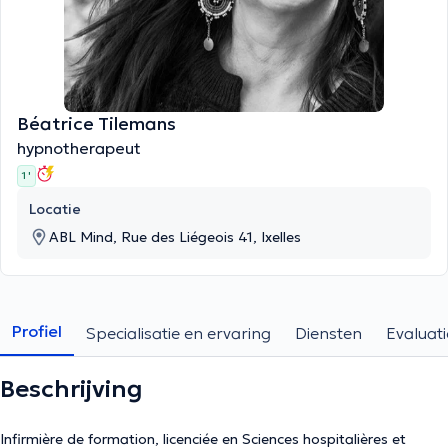
Béatrice Tilemans
hypnotherapeut
1 '
Locatie
ABL Mind, Rue des Liégeois 41, Ixelles
Profiel
Specialisatie en ervaring
Diensten
Evaluati
Beschrijving
Infirmière de formation, licenciée en Sciences hospitalières et