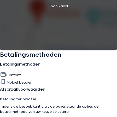
Toon kaart
Betalingsmethoden
Betalingsmethoden
Contant
Mobiel betalen
Afspraakvoorwaarden
Betaling ter plaatse
Tijdens uw bezoek kunt u uit de bovenstaande opties de
betaalmethode van uw keuze selecteren.