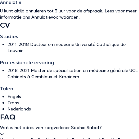
Annulatie
U kunt altijd annuleren tot 3 uur voor de afspraak. Lees voor meer
informatie ons
Annulatievoorwaarden
.
CV
Studies
2011-2018 Docteur en médecine Université Catholique de
Louvain
Professionele ervaring
2018-2021 Master de spécialisation en médecine générale UCL
Cabinets à Gembloux et Kraainem
Talen
Engels
Frans
Nederlands
FAQ
Wat is het adres van zorgverlener Sophie Sabot?