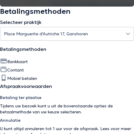
Betalingsmethoden
Selecteer praktijk
Betalingsmethoden
Bankkaart
Contant
Mobiel betalen
Afspraakvoorwaarden
Betaling ter plaatse
Tijdens uw bezoek kunt u uit de bovenstaande opties de
betaalmethode van uw keuze selecteren.
Annulatie
U kunt altijd annuleren tot 1 uur voor de afspraak. Lees voor meer