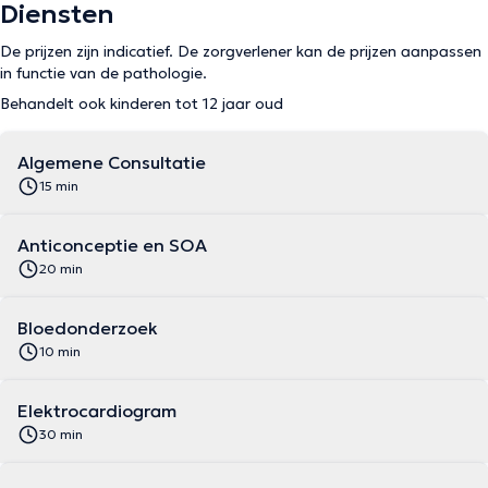
Diensten
De prijzen zijn indicatief. De zorgverlener kan de prijzen aanpassen
in functie van de pathologie.
Behandelt ook kinderen tot 12 jaar oud
Algemene Consultatie
15 min
Anticonceptie en SOA
20 min
Bloedonderzoek
10 min
Elektrocardiogram
30 min