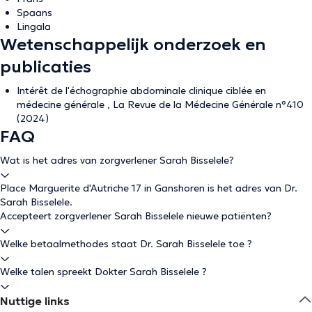
Spaans
Lingala
Wetenschappelijk onderzoek en
publicaties
Intérêt de l'échographie abdominale clinique ciblée en
médecine générale , La Revue de la Médecine Générale n°410
(2024)
FAQ
Wat is het adres van zorgverlener Sarah Bisselele?
Place Marguerite d'Autriche 17 in Ganshoren is het adres van Dr.
Sarah Bisselele.
Accepteert zorgverlener Sarah Bisselele nieuwe patiënten?
Welke betaalmethodes staat Dr. Sarah Bisselele toe ?
Welke talen spreekt Dokter Sarah Bisselele ?
Nuttige links