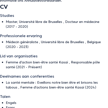
informatie ons
Annulatievoorwaarden
.
CV
Studies
Master, Université libre de Bruxelles , Docteur en médecine
(2017 - 2020)
Professionele ervaring
Médecin généraliste , Université libre de Bruxelles , Belgique
(2020 - 2023)
Lid van organisaties
Femme d'action bien-être santé Kasaï , Responsable pôle
santé (2021 - Présent)
Deelnames aan conferenties
La santé mentale : Eveillons notre bien être et brisons les
tabous , Femme d'actions bien-être santé Kasaï (2024)
Talen
Engels
Frans