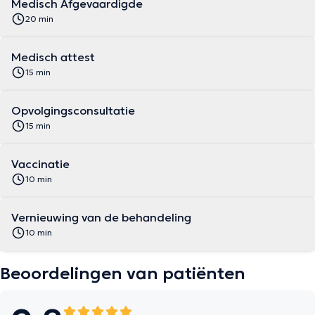
Medisch Afgevaardigde
20 min
Medisch attest
15 min
Opvolgingsconsultatie
15 min
Vaccinatie
10 min
Vernieuwing van de behandeling
10 min
Beoordelingen van patiënten