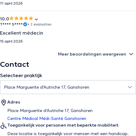
17 april 2026
10.0
T**** S****
• 2 evaluaties
Excellent médecin
15 april 2026
Meer beoordelingen weergeven
Contact
Selecteer praktijk
Adres
Place Marguerite d'Autriche 17, Ganshoren
Centre Médical Médi-Santé Ganshoren
Toegankelijk voor personen met beperkte mobiliteit
Deze locatie is toegankelijk voor mensen met een handicap.