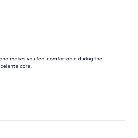
l and makes you feel comfortable during the
xcelente care.