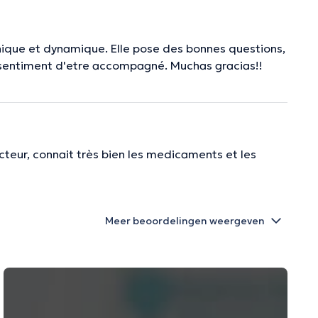
hique et dynamique. Elle pose des bonnes questions,
le sentiment d'etre accompagné. Muchas gracias!!
teur, connait très bien les medicaments et les
Meer beoordelingen weergeven