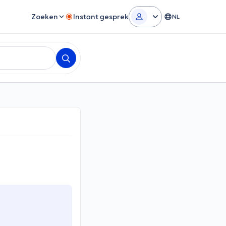
Zoeken
Instant gesprek
NL