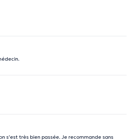
 médecin.
tion s'est très bien passée. Je recommande sans