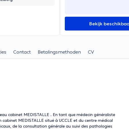
Bekijk beschikba
ies
Contact
Betalingsmethoden
CV
ouveau cabinet MEDISTALLE . En tant que médecin généraliste
aux, de la consultation générale au suivi des pathologies