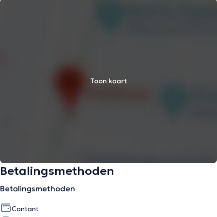
Toon kaart
Betalingsmethoden
Betalingsmethoden
Contant