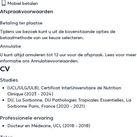
Mobiel betalen
Afspraakvoorwaarden
Betaling ter plaatse
Tijdens uw bezoek kunt u uit de bovenstaande opties de
betaalmethode van uw keuze selecteren.
Annulatie
U kunt altijd annuleren tot 12 uur voor de afspraak. Lees voor meer
informatie ons
Annulatievoorwaarden
.
CV
Studies
(UCL/ULG/ULB), Certificat InterUniversitaire de Nutrition
Clinique (2023 - 2024)
DU, La Sorbonne, DU Pathologies Tropicales Essentielles, La
Sorbonne Paris, France (2020 - 2021)
Professionele ervaring
Docteur en Médecine, UCL (2018 - 2018)