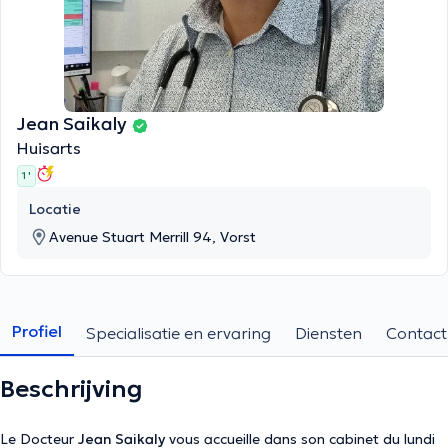
Jean Saikaly
Huisarts
1 '
Locatie
Avenue Stuart Merrill 94, Vorst
Profiel
Specialisatie en ervaring
Diensten
Contact
Beschrijving
Le Docteur
Jean Saikaly
vous accueille dans son cabinet du lundi