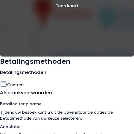
Toon kaart
Betalingsmethoden
Betalingsmethoden
Contant
Afspraakvoorwaarden
Betaling ter plaatse
Tijdens uw bezoek kunt u uit de bovenstaande opties de
betaalmethode van uw keuze selecteren.
Annulatie