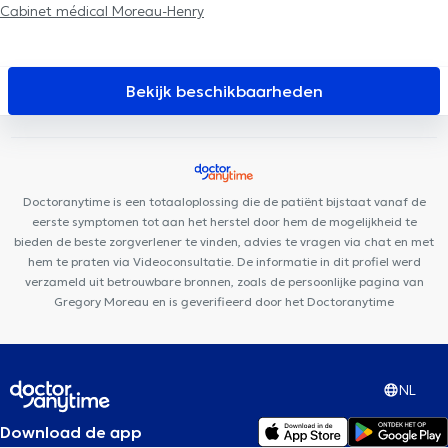
Cabinet médical Moreau-Henry
Bekijk beschikbaarheden
Doctoranytime is een totaaloplossing die de patiënt bijstaat vanaf de
eerste symptomen tot aan het herstel door hem de mogelijkheid te
bieden de beste zorgverlener te vinden, advies te vragen via chat en met
hem te praten via Videoconsultatie. De informatie in dit profiel werd
verzameld uit betrouwbare bronnen, zoals de persoonlijke pagina van
Gregory Moreau en is geverifieerd door het Doctoranytime
NL
Download de app