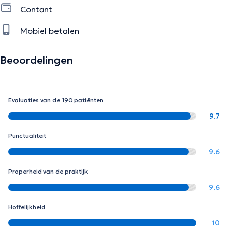
Contant
Mobiel betalen
Beoordelingen
Evaluaties van de 190 patiënten
9.7
Punctualiteit
9.6
Properheid van de praktijk
9.6
Hoffelijkheid
10