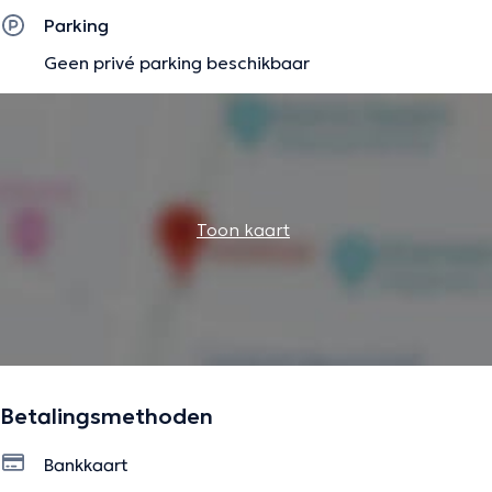
Parking
Geen privé parking beschikbaar
Toon kaart
Betalingsmethoden
Bankkaart