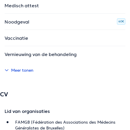
Medisch attest
Noodgeval
40€
Vaccinatie
Vernieuwing van de behandeling
Meer tonen
CV
Lid van organisaties
FAMGB (Fédération des Associations des Médecins
Généralistes de Bruxelles)