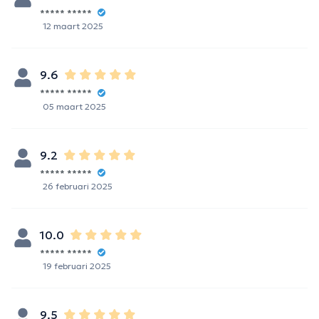
***** *****
12 maart 2025
9.6
***** *****
05 maart 2025
9.2
***** *****
26 februari 2025
10.0
***** *****
19 februari 2025
9.5