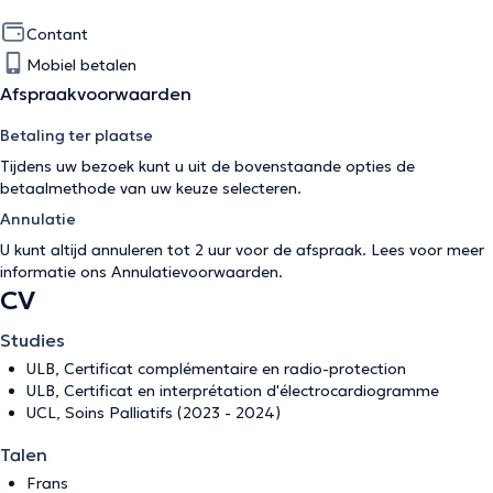
Contant
Mobiel betalen
Afspraakvoorwaarden
Betaling ter plaatse
Tijdens uw bezoek kunt u uit de bovenstaande opties de
betaalmethode van uw keuze selecteren.
Annulatie
U kunt altijd annuleren tot 2 uur voor de afspraak. Lees voor meer
informatie ons
Annulatievoorwaarden
.
CV
Studies
ULB, Certificat complémentaire en radio-protection
ULB, Certificat en interprétation d'électrocardiogramme
UCL, Soins Palliatifs (2023 - 2024)
Talen
Frans