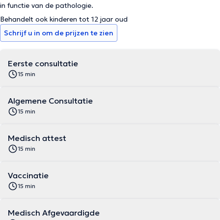
in functie van de pathologie.
Behandelt ook kinderen tot 12 jaar oud
Schrijf u in om de prijzen te zien
Eerste consultatie
15 min
Algemene Consultatie
15 min
Medisch attest
15 min
Vaccinatie
15 min
Medisch Afgevaardigde