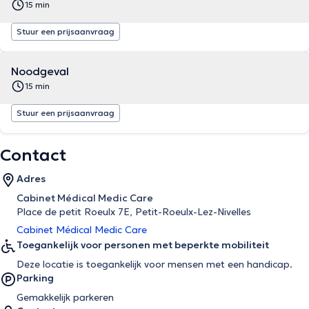
15 min
Stuur een prijsaanvraag
Noodgeval
15 min
Stuur een prijsaanvraag
Contact
Adres
Cabinet Médical Medic Care
Place de petit Roeulx 7E, Petit-Roeulx-Lez-Nivelles
Cabinet Médical Medic Care
Toegankelijk voor personen met beperkte mobiliteit
Deze locatie is toegankelijk voor mensen met een handicap.
Parking
Gemakkelijk parkeren