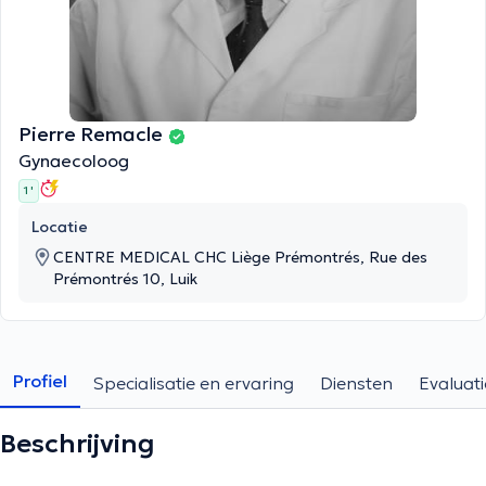
Pierre Remacle
Gynaecoloog
1 '
Locatie
CENTRE MEDICAL CHC Liège Prémontrés, Rue des
Prémontrés 10, Luik
Profiel
Specialisatie en ervaring
Diensten
Evaluati
Beschrijving