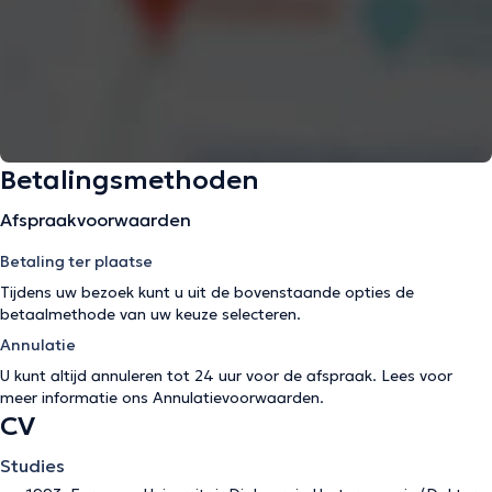
Betalingsmethoden
Afspraakvoorwaarden
Betaling ter plaatse
Tijdens uw bezoek kunt u uit de bovenstaande opties de
betaalmethode van uw keuze selecteren.
Annulatie
U kunt altijd annuleren tot 24 uur voor de afspraak. Lees voor
meer informatie ons
Annulatievoorwaarden
.
CV
Studies