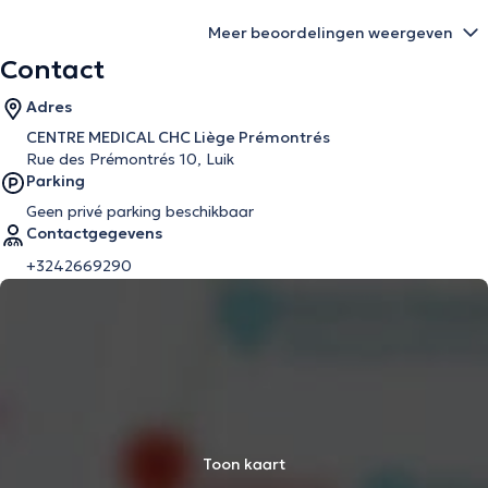
Meer beoordelingen weergeven
Contact
Adres
CENTRE MEDICAL CHC Liège Prémontrés
Rue des Prémontrés 10, Luik
Parking
Geen privé parking beschikbaar
Contactgegevens
+3242669290
Toon kaart