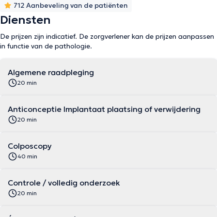
712 Aanbeveling van de patiënten
Diensten
De prijzen zijn indicatief. De zorgverlener kan de prijzen aanpassen
in functie van de pathologie.
Algemene raadpleging
20 min
Anticonceptie Implantaat plaatsing of verwijdering
20 min
Colposcopy
40 min
Controle / volledig onderzoek
20 min