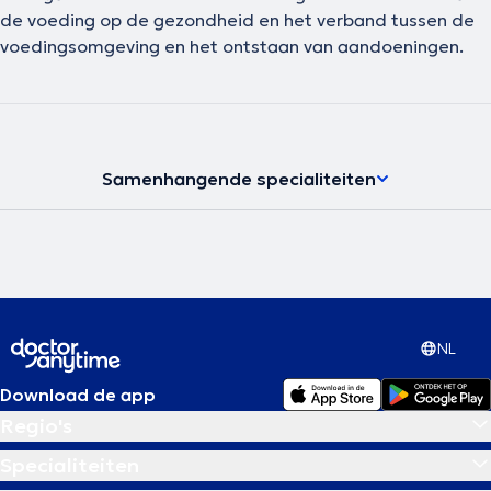
de voeding op de gezondheid en het verband tussen de
voedingsomgeving en het ontstaan van aandoeningen.
Samenhangende specialiteiten
NL
Download de app
Regio's
Specialiteiten