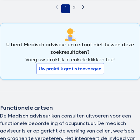
1
2
U bent Medisch adviseur en u staat niet tussen deze
zoekresultaten?
Voeg uw praktijk in enkele klikken toe!
Uw praktijk gratis toevoegen
Functionele artsen
De
Medisch adviseur
kan consulten uitvoeren voor een
functionele beoordeling of acupunctuur. De medisch
adviseur is er op gericht de werking van cellen, weefsels
en organen te verbeteren. Het integreert de invloed van