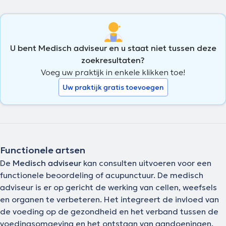
U bent Medisch adviseur en u staat niet tussen deze
zoekresultaten?
Voeg uw praktijk in enkele klikken toe!
Uw praktijk gratis toevoegen
Functionele artsen
De
Medisch adviseur
kan consulten uitvoeren voor een
functionele beoordeling of acupunctuur. De medisch
adviseur is er op gericht de werking van cellen, weefsels
en organen te verbeteren. Het integreert de invloed van
de voeding op de gezondheid en het verband tussen de
voedingsomgeving en het ontstaan van aandoeningen.