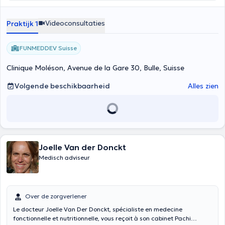
Videoconsultaties
Praktijk 1
FUNMEDDEV Suisse
Clinique Moléson, Avenue de la Gare 30, Bulle, Suisse
Volgende beschikbaarheid
Alles zien
Joelle Van der Donckt
Medisch adviseur
Over de zorgverlener
Le docteur Joelle Van Der Donckt, spécialiste en medecine
fonctionnelle et nutritionnelle, vous reçoit à son cabinet Pachi