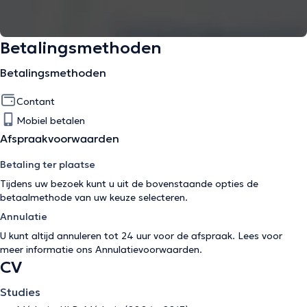
Betalingsmethoden
Betalingsmethoden
Contant
Mobiel betalen
Afspraakvoorwaarden
Betaling ter plaatse
Tijdens uw bezoek kunt u uit de bovenstaande opties de
betaalmethode van uw keuze selecteren.
Annulatie
U kunt altijd annuleren tot 24 uur voor de afspraak. Lees voor
meer informatie ons
Annulatievoorwaarden
.
CV
Studies