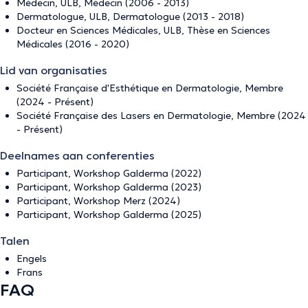
Médecin, ULB, Médecin (2006 - 2013)
Dermatologue, ULB, Dermatologue (2013 - 2018)
Docteur en Sciences Médicales, ULB, Thèse en Sciences
Médicales (2016 - 2020)
Lid van organisaties
Société Française d'Esthétique en Dermatologie, Membre
(2024 - Présent)
Société Française des Lasers en Dermatologie, Membre (2024
- Présent)
Deelnames aan conferenties
Participant, Workshop Galderma (2022)
Participant, Workshop Galderma (2023)
Participant, Workshop Merz (2024)
Participant, Workshop Galderma (2025)
Talen
Engels
Frans
FAQ