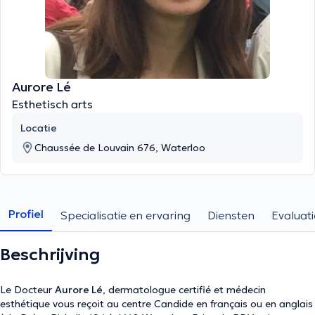
Aurore Lé
Esthetisch arts
Locatie
Chaussée de Louvain 676, Waterloo
Profiel
Specialisatie en ervaring
Diensten
Evaluati
Beschrijving
Le Docteur
Aurore Lé
, dermatologue certifié et médecin
esthétique vous reçoit au centre Candide en français ou en anglais