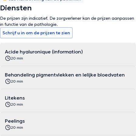
Diensten
De prijzen zijn indicatief. De zorgverlener kan de prijzen aanpassen
in functie van de pathologie.
Schrijf u in om de prijzen te zien
Acide hyaluronique (information)
20 min
Behandeling pigmentvlekken en lelijke bloedvaten
20 min
Litekens
20 min
Peelings
20 min