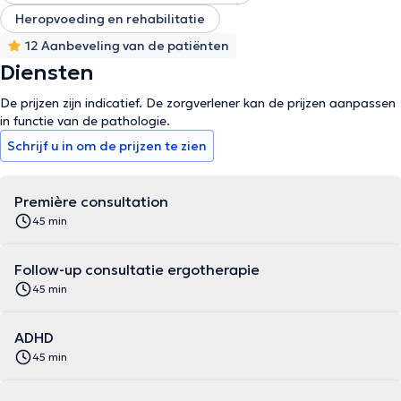
Heropvoeding en rehabilitatie
12 Aanbeveling van de patiënten
Diensten
De prijzen zijn indicatief. De zorgverlener kan de prijzen aanpassen
in functie van de pathologie.
Schrijf u in om de prijzen te zien
Première consultation
45 min
Follow-up consultatie ergotherapie
45 min
ADHD
45 min