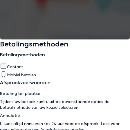
Betalingsmethoden
Betalingsmethoden
Contant
Mobiel betalen
Afspraakvoorwaarden
Betaling ter plaatse
Tijdens uw bezoek kunt u uit de bovenstaande opties de
betaalmethode van uw keuze selecteren.
Annulatie
U kunt altijd annuleren tot 24 uur voor de afspraak. Lees voor
meer informatie ons
Annulatievoorwaarden
.