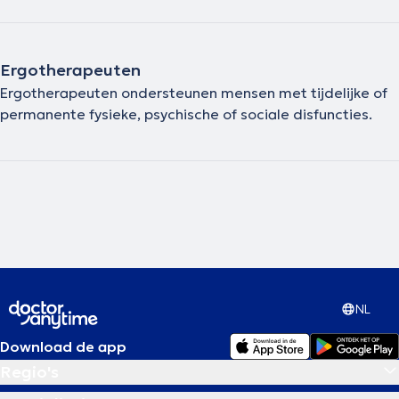
Ergotherapeuten
Ergotherapeuten ondersteunen mensen met tijdelijke of
permanente fysieke, psychische of sociale disfuncties.
NL
Download de app
Regio's