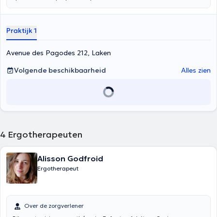
Praktijk 1
Avenue des Pagodes 212, Laken
Volgende beschikbaarheid
Alles zien
4
Ergotherapeuten
Alisson Godfroid
Ergotherapeut
Over de zorgverlener