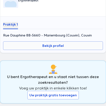
Ergotherapeut
Praktijk 1
Rue Dauphine 8B-5660 - Mariembourg (Couvin), Couvin
Bekijk profiel
U bent Ergotherapeut en u staat niet tussen deze
zoekresultaten?
Voeg uw praktijk in enkele klikken toe!
Uw praktijk gratis toevoegen