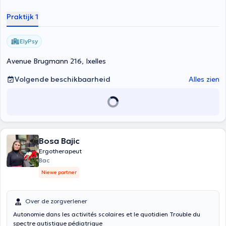
Praktijk 1
ElyPsy
Avenue Brugmann 216, Ixelles
Volgende beschikbaarheid
Alles zien
Bosa Bajic
Ergotherapeut
Bac
Niewe partner
Over de zorgverlener
Autonomie dans les activités scolaires et le quotidien Trouble du
spectre autistique pédiatrique