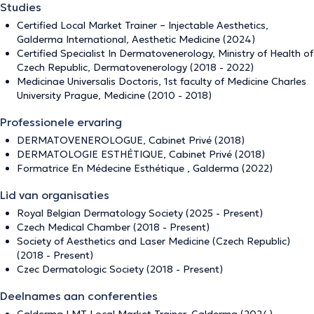
Studies
Certified Local Market Trainer – Injectable Aesthetics,
Galderma International, Aesthetic Medicine (2024)
Certified Specialist In Dermatovenerology, Ministry of Health of
Czech Republic, Dermatovenerology (2018 - 2022)
Medicinae Universalis Doctoris, 1st faculty of Medicine Charles
University Prague, Medicine (2010 - 2018)
Professionele ervaring
DERMATOVENEROLOGUE, Cabinet Privé (2018)
DERMATOLOGIE ESTHÉTIQUE, Cabinet Privé (2018)
Formatrice En Médecine Esthétique , Galderma (2022)
Lid van organisaties
Royal Belgian Dermatology Society (2025 - Present)
Czech Medical Chamber (2018 - Present)
Society of Aesthetics and Laser Medicine (Czech Republic)
(2018 - Present)
Czec Dermatologic Society (2018 - Present)
Deelnames aan conferenties