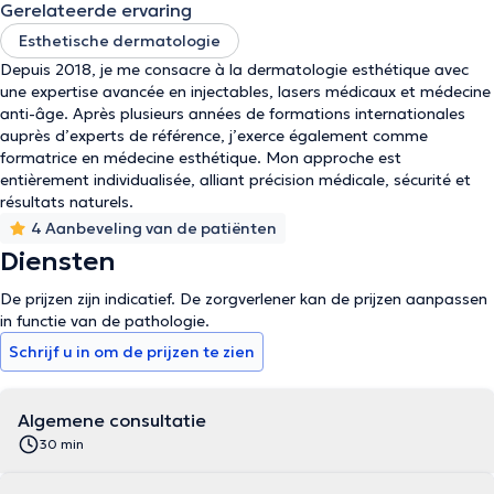
Gerelateerde ervaring
Esthetische dermatologie
Depuis 2018, je me consacre à la dermatologie esthétique avec
une expertise avancée en injectables, lasers médicaux et médecine
anti-âge. Après plusieurs années de formations internationales
auprès d’experts de référence, j’exerce également comme
formatrice en médecine esthétique. Mon approche est
entièrement individualisée, alliant précision médicale, sécurité et
résultats naturels.
4 Aanbeveling van de patiënten
Diensten
De prijzen zijn indicatief. De zorgverlener kan de prijzen aanpassen
in functie van de pathologie.
Schrijf u in om de prijzen te zien
Algemene consultatie
30 min