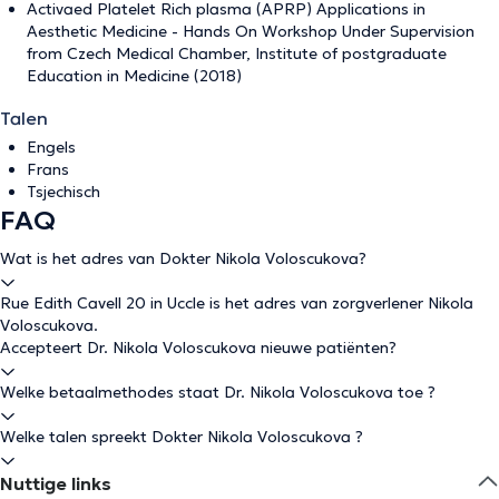
Activaed Platelet Rich plasma (APRP) Applications in
Aesthetic Medicine - Hands On Workshop Under Supervision
from Czech Medical Chamber, Institute of postgraduate
Education in Medicine (2018)
Talen
Engels
Frans
Tsjechisch
FAQ
Wat is het adres van Dokter Nikola Voloscukova?
Rue Edith Cavell 20 in Uccle is het adres van zorgverlener Nikola
Voloscukova.
Accepteert Dr. Nikola Voloscukova nieuwe patiënten?
Welke betaalmethodes staat Dr. Nikola Voloscukova toe ?
Welke talen spreekt Dokter Nikola Voloscukova ?
Nuttige links