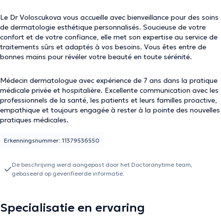
Le Dr Voloscukova vous accueille avec bienveillance pour des soins
de dermatologie esthétique personnalisés. Soucieuse de votre
confort et de votre confiance, elle met son expertise au service de
traitements sûrs et adaptés à vos besoins. Vous êtes entre de
bonnes mains pour révéler votre beauté en toute sérénité.
Médecin dermatologue avec expérience de 7 ans dans la pratique
médicale privée et hospitalière. Excellente communication avec les
professionnels de la santé, les patients et leurs familles proactive,
empathique et toujours engagée à rester à la pointe des nouvelles
pratiques médicales.
Erkenningsnummer: 11379536550
De beschrijving werd aangepast door het Doctoranytime team,
gebaseerd op geverifieerde informatie.
Specialisatie en ervaring