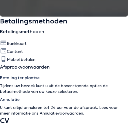
Betalingsmethoden
Betalingsmethoden
Bankkaart
Contant
Mobiel betalen
Afspraakvoorwaarden
Betaling ter plaatse
Tijdens uw bezoek kunt u uit de bovenstaande opties de
betaalmethode van uw keuze selecteren.
Annulatie
U kunt altijd annuleren tot 24 uur voor de afspraak. Lees voor
meer informatie ons
Annulatievoorwaarden
.
CV