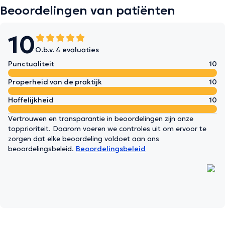
Beoordelingen van patiënten
10
O.b.v. 4 evaluaties
Punctualiteit
10
Properheid van de praktijk
10
Hoffelijkheid
10
Vertrouwen en transparantie in beoordelingen zijn onze
topprioriteit. Daarom voeren we controles uit om ervoor te
zorgen dat elke beoordeling voldoet aan ons
beoordelingsbeleid.
Beoordelingsbeleid