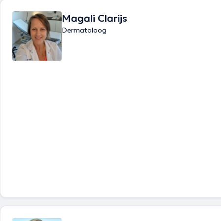
Magali Clarijs
Dermatoloog