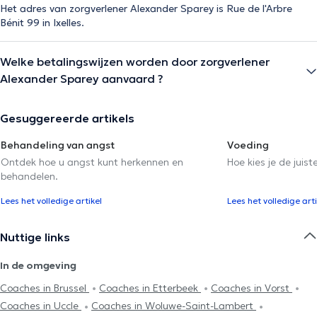
Het adres van zorgverlener Alexander Sparey is Rue de l'Arbre
Bénit 99 in Ixelles.
Welke betalingswijzen worden door zorgverlener
Alexander Sparey aanvaard ?
Gesuggereerde artikels
Behandeling van angst
Voeding
Ontdek hoe u angst kunt herkennen en
Hoe kies je de juist
behandelen.
Lees het volledige artikel
Lees het volledige arti
Nuttige links
In de omgeving
Coaches in Brussel
Coaches in Etterbeek
Coaches in Vorst
Coaches in Uccle
Coaches in Woluwe-Saint-Lambert