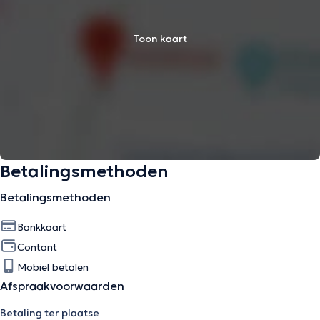
Toon kaart
Betalingsmethoden
Betalingsmethoden
Bankkaart
Contant
Mobiel betalen
Afspraakvoorwaarden
Betaling ter plaatse