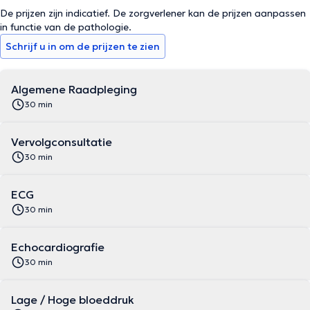
De prijzen zijn indicatief. De zorgverlener kan de prijzen aanpassen
in functie van de pathologie.
Schrijf u in om de prijzen te zien
Algemene Raadpleging
30 min
Vervolgconsultatie
30 min
ECG
30 min
Echocardiografie
30 min
Lage / Hoge bloeddruk