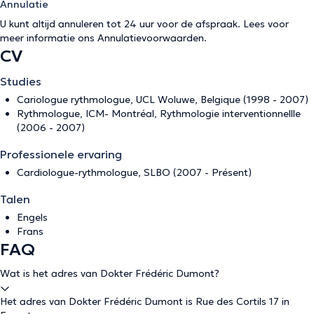
Annulatie
U kunt altijd annuleren tot 24 uur voor de afspraak. Lees voor
meer informatie ons
Annulatievoorwaarden
.
CV
Studies
Cariologue rythmologue, UCL Woluwe, Belgique (1998 - 2007)
Rythmologue, ICM- Montréal, Rythmologie interventionnellle
(2006 - 2007)
Professionele ervaring
Cardiologue-rythmologue, SLBO (2007 - Présent)
Talen
Engels
Frans
FAQ
Wat is het adres van Dokter Frédéric Dumont?
Het adres van Dokter Frédéric Dumont is Rue des Cortils 17 in