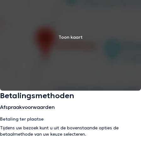
Toon kaart
Betalingsmethoden
Afspraakvoorwaarden
Betaling ter plaatse
Tijdens uw bezoek kunt u uit de bovenstaande opties de
betaalmethode van uw keuze selecteren.