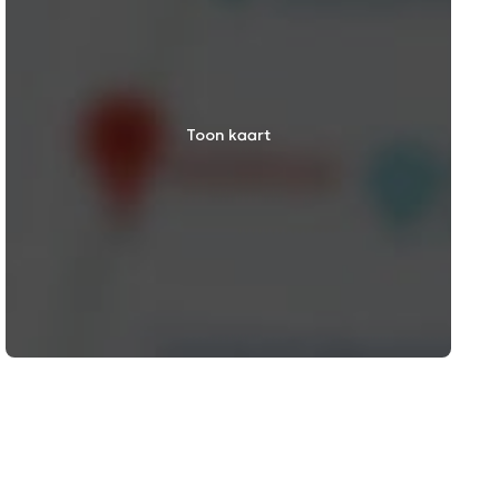
Toon kaart