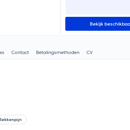
Bekijk beschikba
es
Contact
Betalingsmethoden
CV
Bekkenpijn