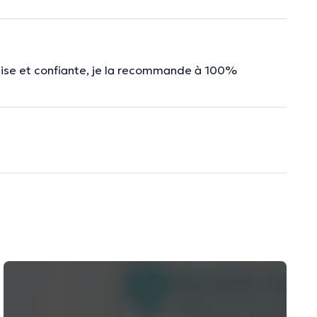
l’aise et confiante, je la recommande à 100%