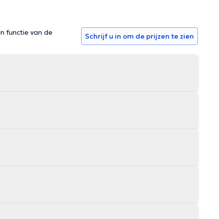
in functie van de
Schrijf u in om de prijzen te zien