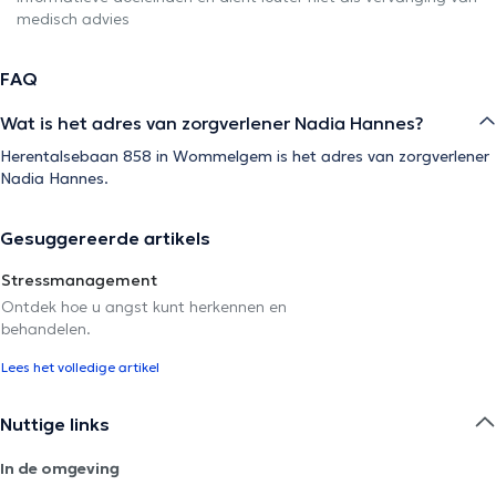
medisch advies
FAQ
Wat is het adres van zorgverlener Nadia Hannes?
Herentalsebaan 858 in Wommelgem is het adres van zorgverlener
Nadia Hannes.
Gesuggereerde artikels
Stressmanagement
Ontdek hoe u angst kunt herkennen en
behandelen.
Lees het volledige artikel
Nuttige links
In de omgeving