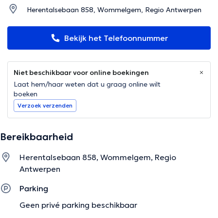
Herentalsebaan 858, Wommelgem, Regio Antwerpen
Bekijk het Telefoonnummer
Niet beschikbaar voor online boekingen
Laat hem/haar weten dat u graag online wilt
boeken
Verzoek verzenden
Bereikbaarheid
Herentalsebaan 858, Wommelgem, Regio
Antwerpen
Parking
Geen privé parking beschikbaar