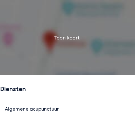
Toon kaart
Diensten
Algemene acupunctuur