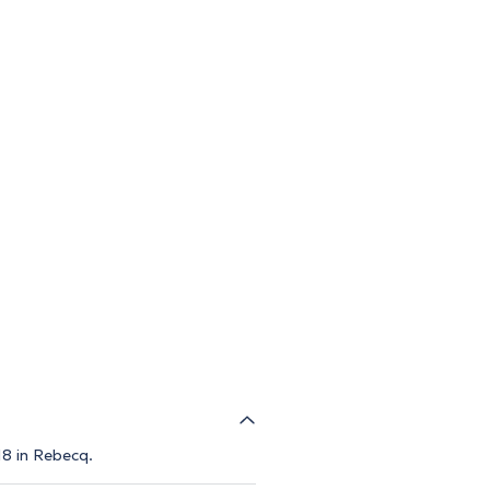
18 in Rebecq.