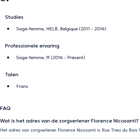
Studies
Sage-femme, HELB, Belgique (2011 - 2016)
Professionele ervaring
Sage-femme, ff (2016 - Présent)
Talen
Frans
FAQ
Wat is het adres van de zorgverlener Florence Nicosanti?
Het adres van zorgverlener Florence Nicosanti is Rue Trieu du Bois 