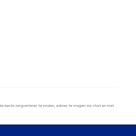
e beste zorgverlener te vinden, advies te vragen via chat en met