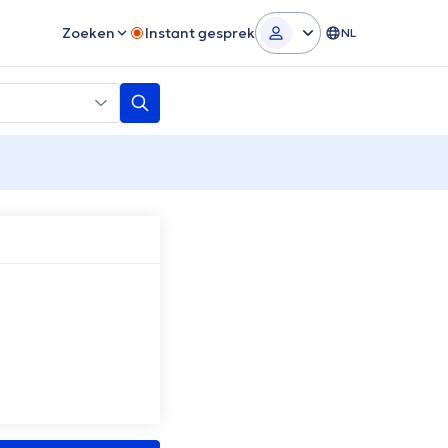
Zoeken
Instant gesprek
NL