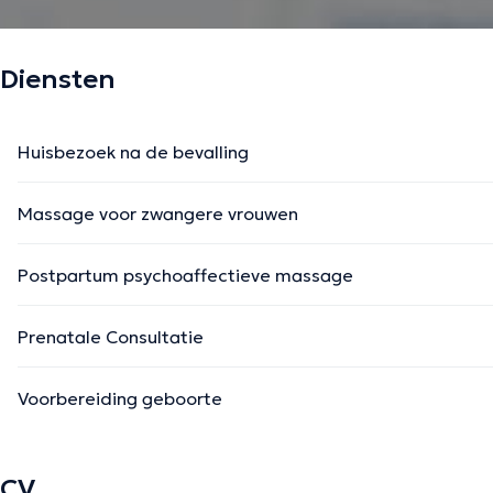
Diensten
Huisbezoek na de bevalling
Massage voor zwangere vrouwen
Postpartum psychoaffectieve massage
Prenatale Consultatie
Voorbereiding geboorte
CV