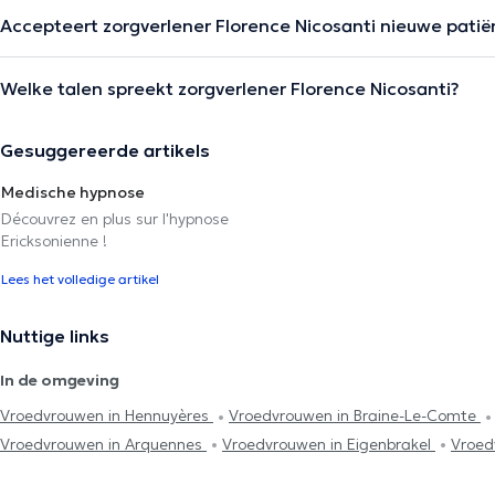
Accepteert zorgverlener Florence Nicosanti nieuwe pati
Welke talen spreekt zorgverlener Florence Nicosanti?
Gesuggereerde artikels
Medische hypnose
Découvrez en plus sur l'hypnose
Ericksonienne !
Lees het volledige artikel
Nuttige links
In de omgeving
Vroedvrouwen in Hennuyères
Vroedvrouwen in Braine-Le-Comte
Vroedvrouwen in Arquennes
Vroedvrouwen in Eigenbrakel
Vroed