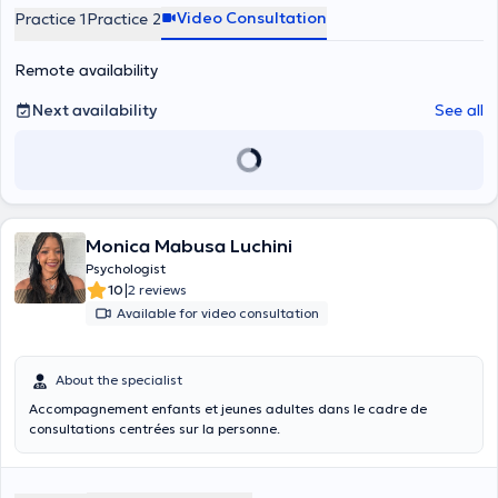
Video Consultation
Practice 1
Practice 2
Remote availability
Next availability
See all
Monica Mabusa Luchini
Psychologist
|
10
2 reviews
Available for video consultation
About the specialist
Accompagnement enfants et jeunes adultes dans le cadre de
consultations centrées sur la personne.