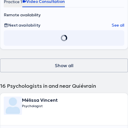
Video Consultation
Practice 1
Remote availability
Next availability
See all
Show all
16
Psychologists in and near Quiévrain
Mélissa Vincent
Psychologist