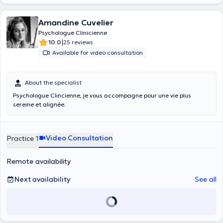
Amandine Cuvelier
Psychologue Clinicienne
|
10.0
25 reviews
Available for video consultation
About the specialist
Psychologue Clincienne, je vous accompagne pour une vie plus
sereine et alignée.
Video Consultation
Practice 1
Remote availability
Next availability
See all