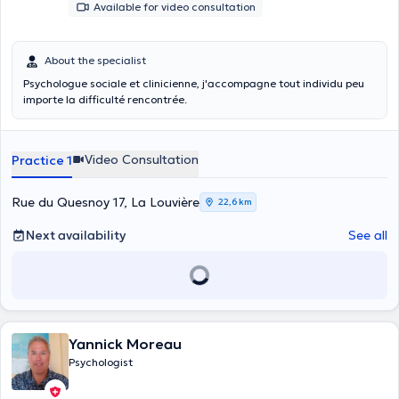
Available for video consultation
About the specialist
Psychologue sociale et clinicienne, j'accompagne tout individu peu
importe la difficulté rencontrée.
Video Consultation
Practice 1
Rue du Quesnoy 17, La Louvière
22,6 km
Next availability
See all
Yannick Moreau
Psychologist