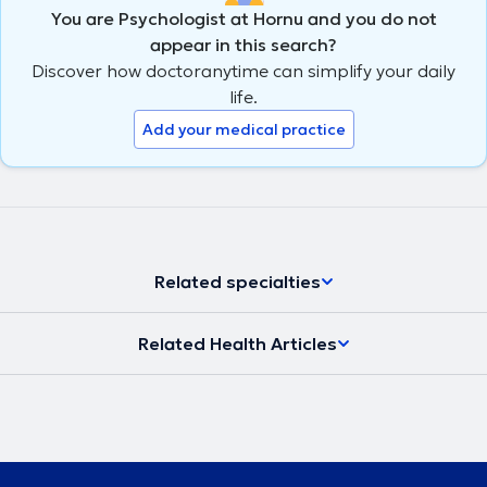
You are Psychologist at Hornu and you do not
appear in this search?
Discover how doctoranytime can simplify your daily
life.
Add your medical practice
Related specialties
Related Health Articles