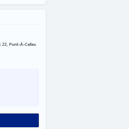
 22, Pont-À-Celles