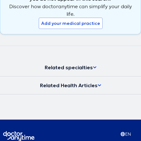
Discover how doctoranytime can simplify your daily
life.
Add your medical practice
Related specialties
Related Health Articles
EN