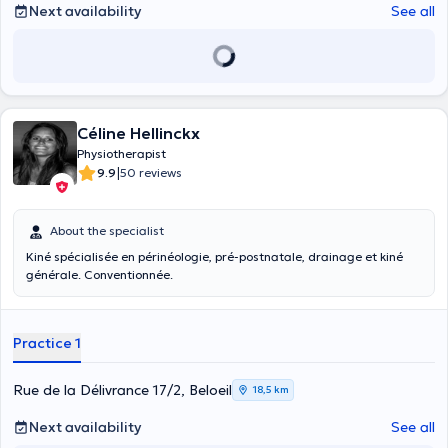
Next availability
See all
Céline Hellinckx
Physiotherapist
|
9.9
50 reviews
About the specialist
Kiné spécialisée en périnéologie, pré-postnatale, drainage et kiné
générale. Conventionnée.
Practice 1
Rue de la Délivrance 17/2, Beloeil
18,5 km
Next availability
See all