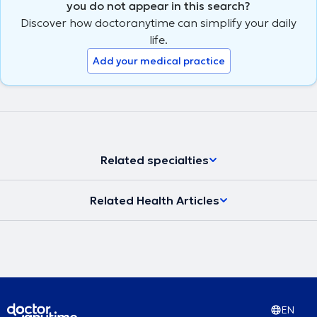
you do not appear in this search?
Discover how doctoranytime can simplify your daily
life.
Add your medical practice
Related specialties
Related Health Articles
EN