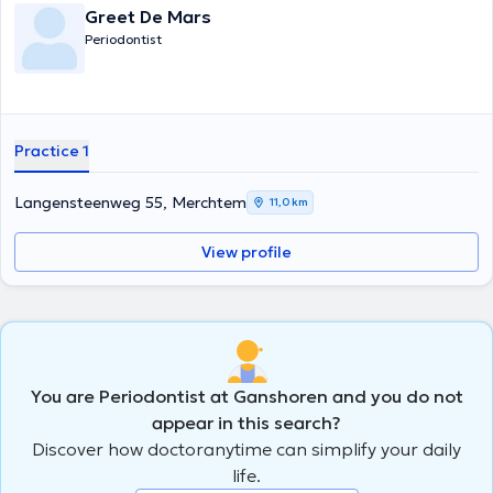
Greet De Mars
Periodontist
Practice 1
Langensteenweg 55, Merchtem
11,0 km
View profile
You are Periodontist at Ganshoren and you do not
appear in this search?
Discover how doctoranytime can simplify your daily
life.