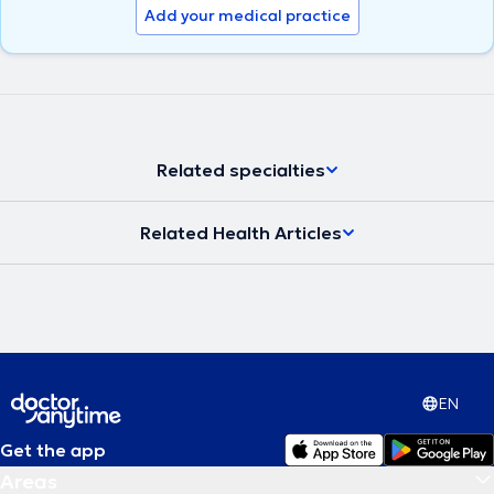
Add your medical practice
Related specialties
Related Health Articles
EN
Get the app
Areas