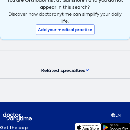
appear in this search?
Discover how doctoranytime can simplify your daily
life.
Add your medical practice
Related specialties
EN
Get the app