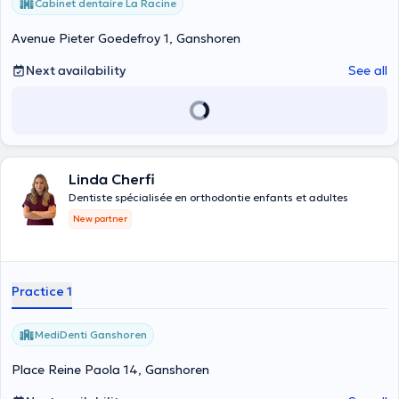
Cabinet dentaire La Racine
Avenue Pieter Goedefroy 1, Ganshoren
Next availability
See all
Linda Cherfi
Dentiste spécialisée en orthodontie enfants et adultes
New partner
Practice 1
MediDenti Ganshoren
Place Reine Paola 14, Ganshoren