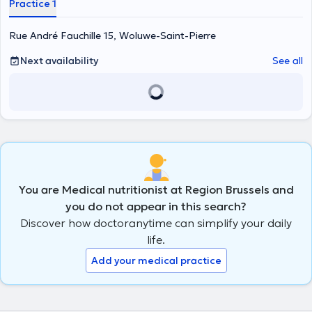
Practice 1
Rue André Fauchille 15, Woluwe-Saint-Pierre
Next availability
See all
You are Medical nutritionist at Region Brussels and
you do not appear in this search?
Discover how doctoranytime can simplify your daily
life.
Add your medical practice