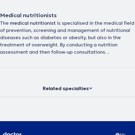
Medical nutritionists
The
medical nutritionist
is specialised in the medical field
of prevention, screening and management of nutritional
diseases such as diabetes or obesity, but also in the
treatment of overweight. By conducting a nutrition
assessment and then follow-up consultations. .
Related specialties
EN