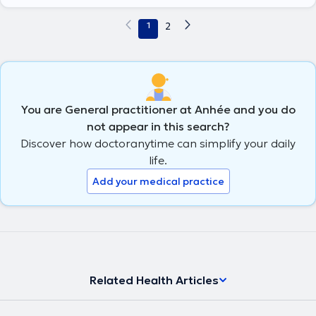
1
2
You are General practitioner at Anhée and you do
not appear in this search?
Discover how doctoranytime can simplify your daily
life.
Add your medical practice
Related Health Articles