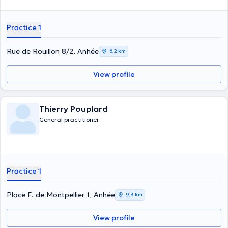
Practice 1
Rue de Rouillon 8/2, Anhée
6,2 km
View profile
Thierry Pouplard
General practitioner
Practice 1
Place F. de Montpellier 1, Anhée
9,3 km
View profile