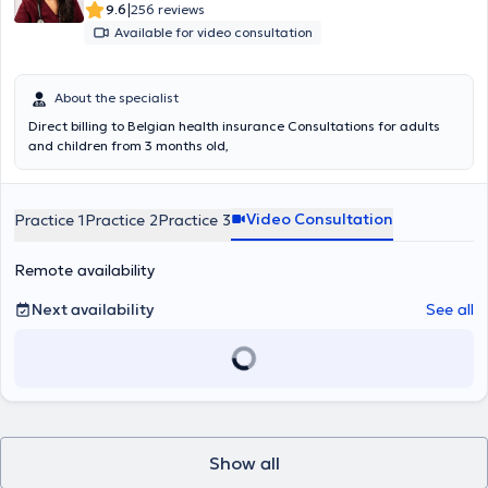
|
9.6
256 reviews
Available for video consultation
About the specialist
Direct billing to Belgian health insurance Consultations for adults
and children from 3 months old,
Video Consultation
Practice 1
Practice 2
Practice 3
Remote availability
Next availability
See all
Show all