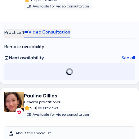
Available for video consultation
Video Consultation
Practice 1
Remote availability
Next availability
See all
Pauline Dillies
General practitioner
|
9.8
180 reviews
Available for video consultation
About the specialist