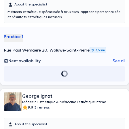
About the specialist
Médecin esthétique spécialisée à Bruxelles, approche personnalisée
et résultats esthétiques naturels
Practice 1
Rue Paul Wemaere 20, Woluwe-Saint-Pierre
3,5 km
Next availability
See all
George Ignat
Médecin Esthétique & Médecine Esthétique intime
|
9.9
3 reviews
About the specialist