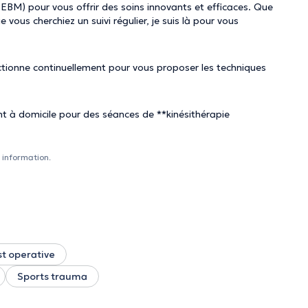
EBM) pour vous offrir des soins innovants et efficaces. Que
vous cherchiez un suivi régulier, je suis là pour vous
tionne continuellement pour vous proposer les techniques
nt à domicile pour des séances de **kinésithérapie
 information.
t operative
Sports trauma