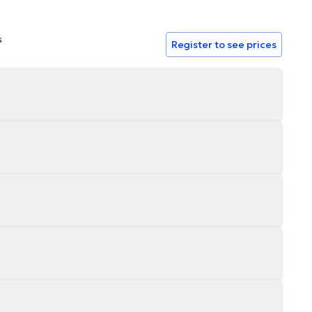
s
Register to see prices