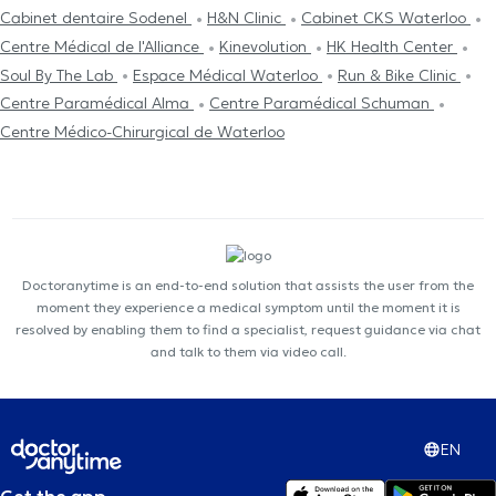
Cabinet dentaire Sodenel
H&N Clinic
Cabinet CKS Waterloo
Centre Médical de l'Alliance
Kinevolution
HK Health Center
Soul By The Lab
Espace Médical Waterloo
Run & Bike Clinic
Centre Paramédical Alma
Centre Paramédical Schuman
Centre Médico-Chirurgical de Waterloo
Doctoranytime is an end-to-end solution that assists the user from the
moment they experience a medical symptom until the moment it is
resolved by enabling them to find a specialist, request guidance via chat
and talk to them via video call.
EN