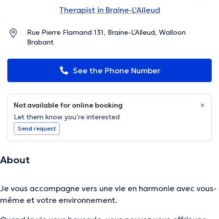
Therapist in Braine-L'Alleud
Rue Pierre Flamand 131, Braine-L'Alleud, Walloon
Brabant
See the Phone Number
Not available for online booking
Let them know you’re interested
Send request
About
Je vous accompagne vers une vie en harmonie avec vous-
même et votre environnement.