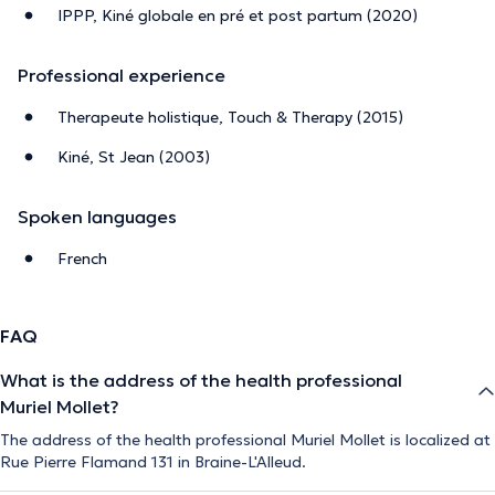
IPPP, Kiné globale en pré et post partum (2020)
Professional experience
Therapeute holistique, Touch & Therapy (2015)
Kiné, St Jean (2003)
Spoken languages
French
FAQ
What is the address of the health professional
Muriel Mollet?
The address of the health professional Muriel Mollet is localized at
Rue Pierre Flamand 131 in Braine-L'Alleud.