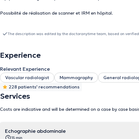
Possibilité de réalisation de scanner et IRM en hôpital.
The description was edited by the doctoranytime team, based on verified
Experience
Relevant Experience
Vascular radiologist
Mammography
General radiolo
228 patients' recommendations
Services
Costs are indicative and will be determined on a case by case basi
Echographie abdominale
15 min